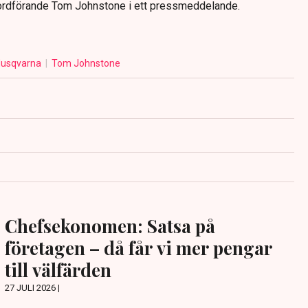
ordförande Tom Johnstone i ett pressmeddelande.
usqvarna
Tom Johnstone
Chefsekonomen: Satsa på
företagen – då får vi mer pengar
till välfärden
27 JULI 2026 |