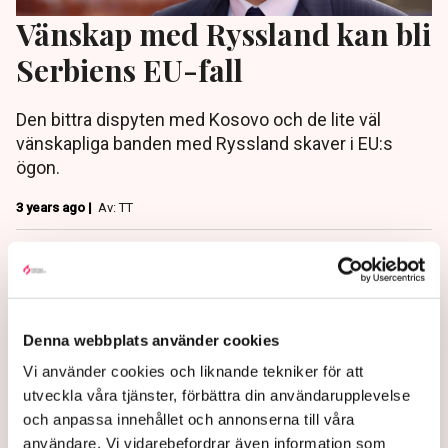
Vänskap med Ryssland kan bli
Serbiens EU-fall
Den bittra dispyten med Kosovo och de lite väl
vänskapliga banden med Ryssland skaver i EU:s
ögon.
3 years ago |
Av: TT
Denna webbplats använder cookies
Vi använder cookies och liknande tekniker för att
utveckla våra tjänster, förbättra din användarupplevelse
och anpassa innehållet och annonserna till våra
användare. Vi vidarebefordrar även information som