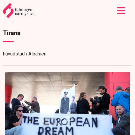
Tirana
huvudstad i Albanien