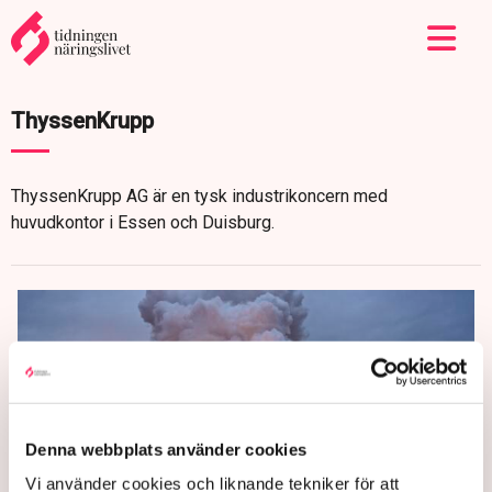
ThyssenKrupp
ThyssenKrupp AG är en tysk industrikoncern med
huvudkontor i Essen och Duisburg.
Denna webbplats använder cookies
Vi använder cookies och liknande tekniker för att