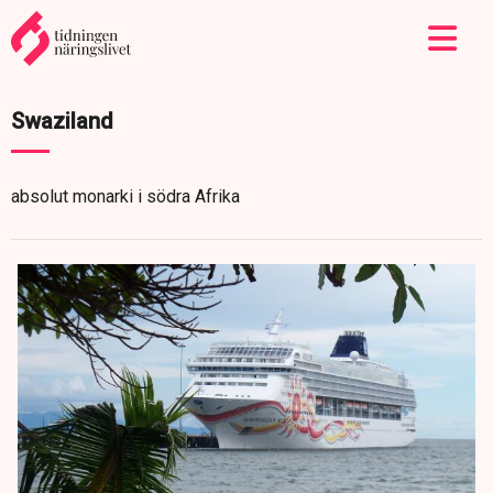
Swaziland
absolut monarki i södra Afrika