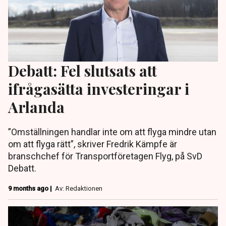
Debatt: Fel slutsats att
ifrågasätta investeringar i
Arlanda
”Omställningen handlar inte om att flyga mindre utan
om att flyga rätt”, skriver Fredrik Kämpfe är
branschchef för Transportföretagen Flyg, på SvD
Debatt.
9 months ago |
Av: Redaktionen