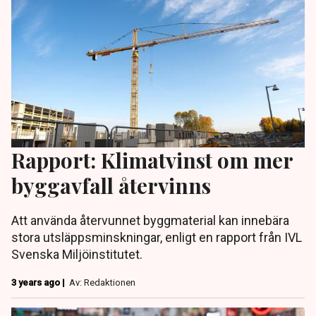
Rapport: Klimatvinst om mer
byggavfall återvinns
Att använda återvunnet byggmaterial kan innebära
stora utsläppsminskningar, enligt en rapport från IVL
Svenska Miljöinstitutet.
3 years ago |
Av: Redaktionen