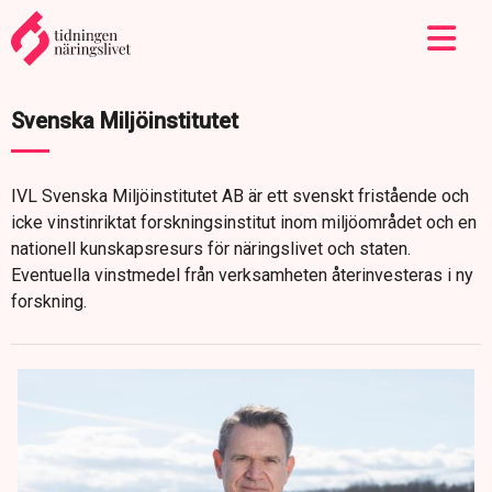
Svenska Miljöinstitutet
IVL Svenska Miljöinstitutet AB är ett svenskt fristående och
icke vinstinriktat forskningsinstitut inom miljöområdet och en
nationell kunskapsresurs för näringslivet och staten.
Eventuella vinstmedel från verksamheten återinvesteras i ny
forskning.