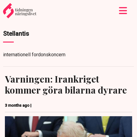
Stellantis
internationell fordonskoncern
Varningen: Irankriget
kommer göra bilarna dyrare
3 months ago |