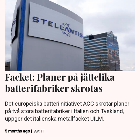
Facket: Planer på jättelika
batterifabriker skrotas
Det europeiska batteriinitiativet ACC skrotar planer
på två stora batterifabriker i Italien och Tyskland,
uppger det italienska metallfacket UILM.
5 months ago |
Av: TT