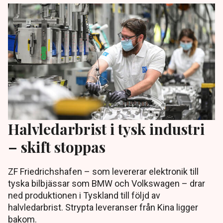
Halvledarbrist i tysk industri
– skift stoppas
ZF Friedrichshafen – som levererar elektronik till
tyska bilbjässar som BMW och Volkswagen – drar
ned produktionen i Tyskland till följd av
halvledarbrist. Strypta leveranser från Kina ligger
bakom.