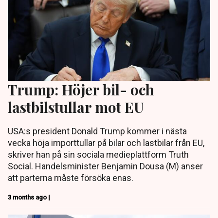
Trump: Höjer bil- och
lastbilstullar mot EU
USA:s president Donald Trump kommer i nästa
vecka höja importtullar på bilar och lastbilar från EU,
skriver han på sin sociala medieplattform Truth
Social. Handelsminister Benjamin Dousa (M) anser
att parterna måste försöka enas.
3 months ago |