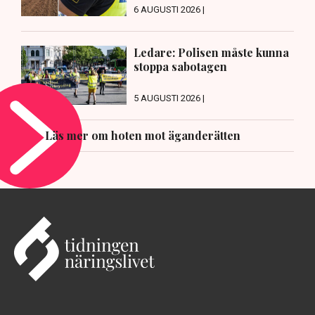
6 AUGUSTI 2026 |
Ledare: Polisen måste kunna
stoppa sabotagen
5 AUGUSTI 2026 |
Läs mer om hoten mot äganderätten