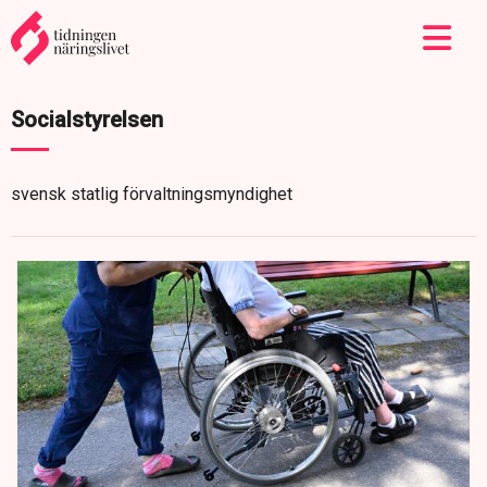
Socialstyrelsen
svensk statlig förvaltningsmyndighet