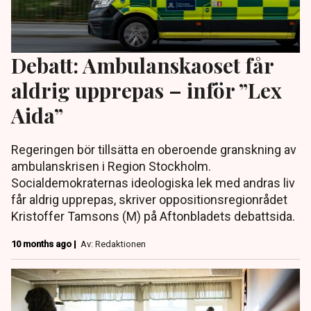
Debatt: Ambulanskaoset får
aldrig upprepas – inför ”Lex
Aida”
Regeringen bör tillsätta en oberoende granskning av
ambulanskrisen i Region Stockholm.
Socialdemokraternas ideologiska lek med andras liv
får aldrig upprepas, skriver oppositionsregionrådet
Kristoffer Tamsons (M) på Aftonbladets debattsida.
10 months ago |
Av: Redaktionen