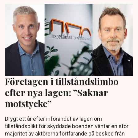
Företagen i tillståndslimbo
efter nya lagen: ”Saknar
motstycke”
Drygt ett år efter införandet av lagen om
tillståndsplikt för skyddade boenden väntar en stor
majoritet av aktörerna fortfarande på besked från