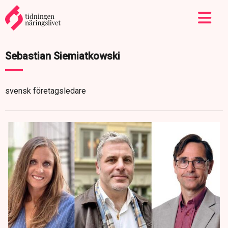
Sebastian Siemiatkowski
svensk företagsledare