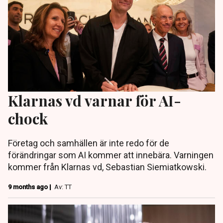
Klarnas vd varnar för AI-
chock
Företag och samhällen är inte redo för de
förändringar som AI kommer att innebära. Varningen
kommer från Klarnas vd, Sebastian Siemiatkowski.
9 months ago |
Av: TT