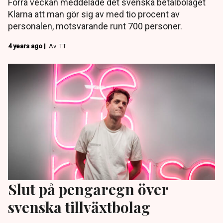
Förra veckan meddelade det svenska betalbolaget
Klarna att man gör sig av med tio procent av
personalen, motsvarande runt 700 personer.
4 years ago |
Av: TT
Slut på pengaregn över
svenska tillväxtbolag