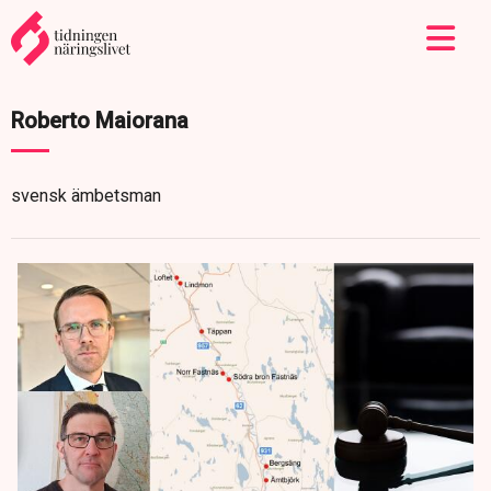
Roberto Maiorana
svensk ämbetsman