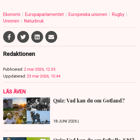
Ekonomi
Europaparlamentet
Europeiska unionen
Rugby
Unionen
Naturbruk
Redaktionen
Publicerad:
2 mar 2026, 12:35
Uppdaterad:
23 mar 2026, 10:44
LÄS ÄVEN
Quiz: Vad kan du om Gotland?
18 JUNI 2026 |