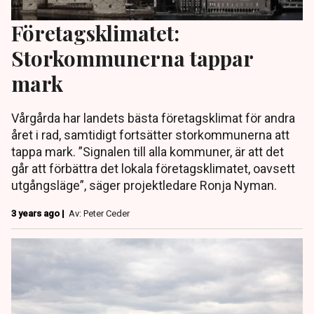
Företagsklimatet:
Storkommunerna tappar
mark
Vårgårda har landets bästa företagsklimat för andra
året i rad, samtidigt fortsätter storkommunerna att
tappa mark. ”Signalen till alla kommuner, är att det
går att förbättra det lokala företagsklimatet, oavsett
utgångsläge”, säger projektledare Ronja Nyman.
3 years ago |
Av: Peter Ceder