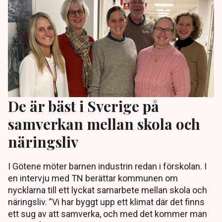
De är bäst i Sverige på
samverkan mellan skola och
näringsliv
I Götene möter barnen industrin redan i förskolan. I
en intervju med TN berättar kommunen om
nycklarna till ett lyckat samarbete mellan skola och
näringsliv. ”Vi har byggt upp ett klimat där det finns
ett sug av att samverka, och med det kommer man