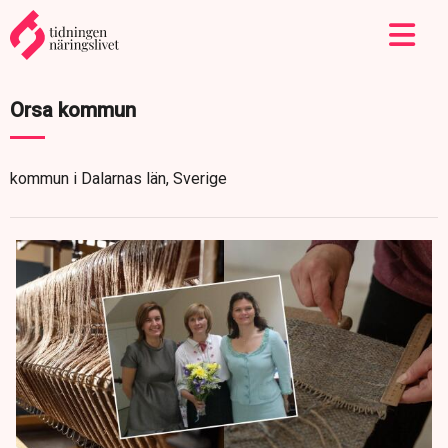
Orsa kommun
kommun i Dalarnas län, Sverige