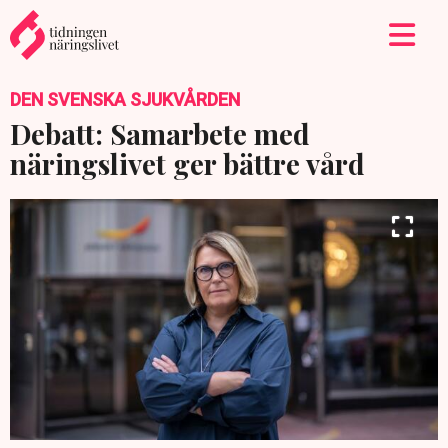
DEN SVENSKA SJUKVÅRDEN
Debatt: Samarbete med
näringslivet ger bättre vård