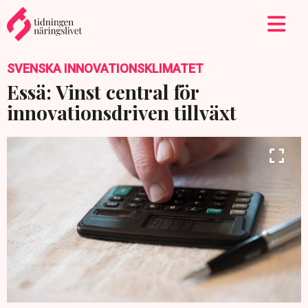
SVENSKA INNOVATIONSKLIMATET
Essä: Vinst central för
innovationsdriven tillväxt