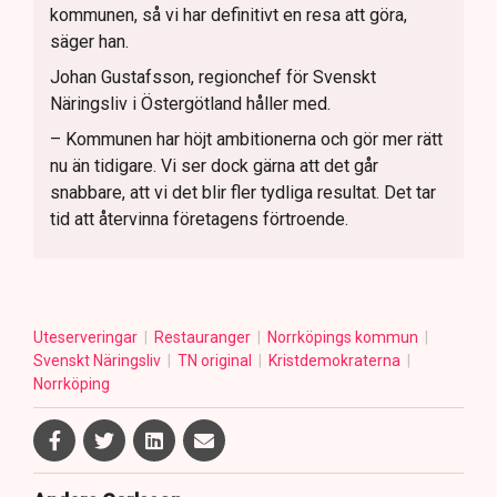
kommunen, så vi har definitivt en resa att göra,
säger han.
Johan Gustafsson, regionchef för Svenskt
Näringsliv i Östergötland håller med.
– Kommunen har höjt ambitionerna och gör mer rätt
nu än tidigare. Vi ser dock gärna att det går
snabbare, att vi det blir fler tydliga resultat. Det tar
tid att återvinna företagens förtroende.
Uteserveringar
Restauranger
Norrköpings kommun
Svenskt Näringsliv
TN original
Kristdemokraterna
Norrköping