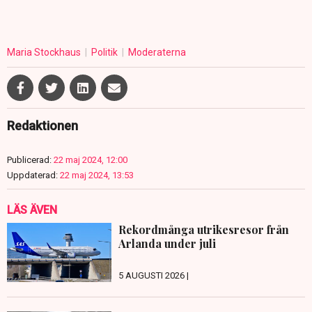
Maria Stockhaus
Politik
Moderaterna
Redaktionen
Publicerad:
22 maj 2024, 12:00
Uppdaterad:
22 maj 2024, 13:53
LÄS ÄVEN
Rekordmånga utrikesresor från
Arlanda under juli
5 AUGUSTI 2026 |