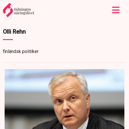
Olli Rehn
finländsk politiker