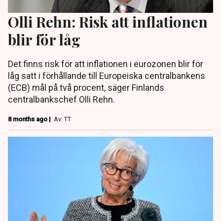
Olli Rehn: Risk att inflationen
blir för låg
Det finns risk för att inflationen i eurozonen blir för
låg satt i förhållande till Europeiska centralbankens
(ECB) mål på två procent, säger Finlands
centralbankschef Olli Rehn.
8 months ago |
Av: TT