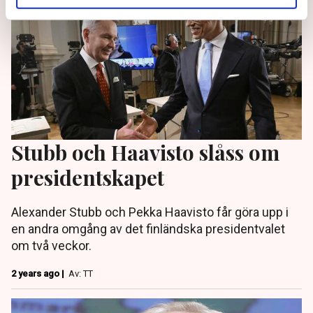
Stubb och Haavisto slåss om
presidentskapet
Alexander Stubb och Pekka Haavisto får göra upp i
en andra omgång av det finländska presidentvalet
om två veckor.
2 years ago |
Av: TT