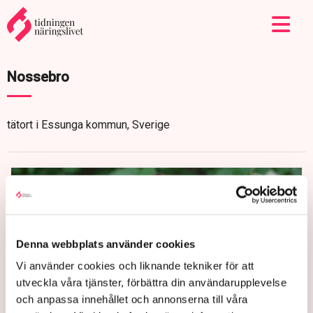
Nossebro
tätort i Essunga kommun, Sverige
Denna webbplats använder cookies
Vi använder cookies och liknande tekniker för att
utveckla våra tjänster, förbättra din användarupplevelse
och anpassa innehållet och annonserna till våra