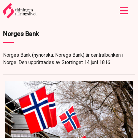
Norges Bank
Norges Bank (nynorska: Noregs Bank) är centralbanken i
Norge. Den upprättades av Stortinget 14 juni 1816.