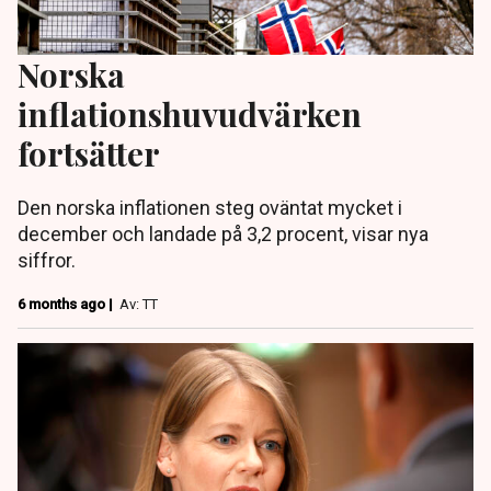
Norska
inflationshuvudvärken
fortsätter
Den norska inflationen steg oväntat mycket i
december och landade på 3,2 procent, visar nya
siffror.
6 months ago |
Av: TT