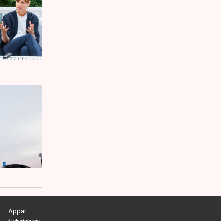
Appar