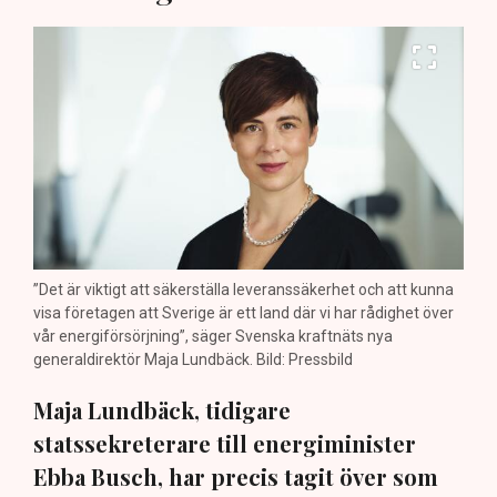
”Det är viktigt att säkerställa leveranssäkerhet och att kunna
visa företagen att Sverige är ett land där vi har rådighet över
vår energiförsörjning”, säger Svenska kraftnäts nya
generaldirektör Maja Lundbäck. Bild: Pressbild
Maja Lundbäck, tidigare
statssekreterare till energiminister
Ebba Busch, har precis tagit över som