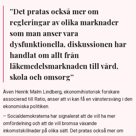
”Det pratas också mer om
regleringar av olika marknader
som man anser vara
dysfunktionella, diskussionen har
handlat om allt från
läkemedelsmarknaden till vård,
skola och omsorg”
Även Henrik Malm Lindberg, ekonomihistorisk forskare
associerad till Ratio, anser att vi kan få en vänstersväng i den
ekonomiska politiken.
– Socialdemokraterna har signalerat att de vill ha mer
omfördelning och att de vill bromsa växande
inkomstskillnader på olika sätt. Det pratas också mer om