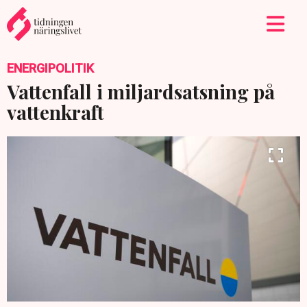
ENERGIPOLITIK
Vattenfall i miljardsatsning på
vattenkraft