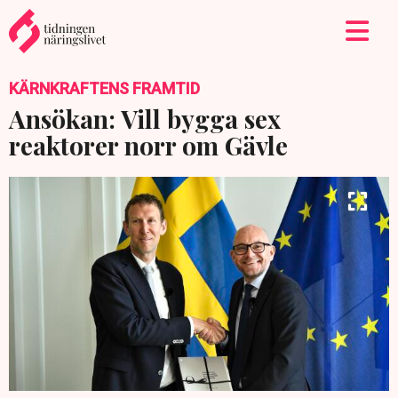
KÄRNKRAFTENS FRAMTID
Ansökan: Vill bygga sex
reaktorer norr om Gävle