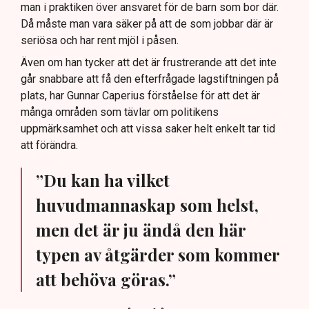
man i praktiken över ansvaret för de barn som bor där.
Då måste man vara säker på att de som jobbar där är
seriösa och har rent mjöl i påsen.
Även om han tycker att det är frustrerande att det inte
går snabbare att få den efterfrågade lagstiftningen på
plats, har Gunnar Caperius förståelse för att det är
många områden som tävlar om politikens
uppmärksamhet och att vissa saker helt enkelt tar tid
att förändra.
”Du kan ha vilket
huvudmannaskap som helst,
men det är ju ändå den här
typen av åtgärder som kommer
att behöva göras.”