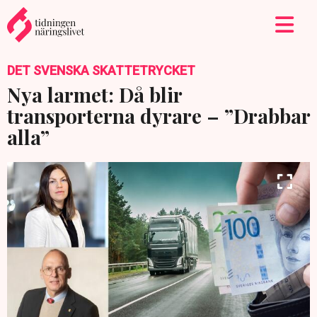
DET SVENSKA SKATTETRYCKET
Nya larmet: Då blir
transporterna dyrare – ”Drabbar
alla”