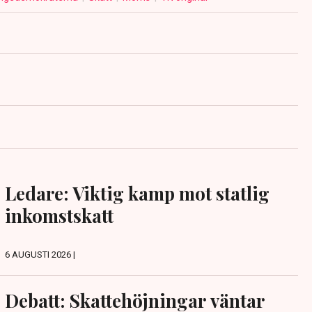
Ledare: Viktig kamp mot statlig
inkomstskatt
6 AUGUSTI 2026 |
Debatt: Skattehöjningar väntar