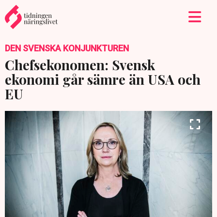
DEN SVENSKA KONJUNKTUREN
Chefsekonomen: Svensk
ekonomi går sämre än USA och
EU