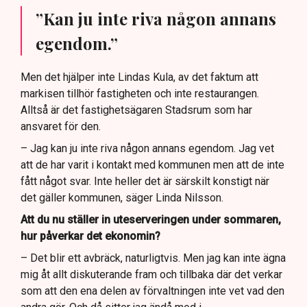
”Kan ju inte riva någon annans
egendom.”
Men det hjälper inte Lindas Kula, av det faktum att
markisen tillhör fastigheten och inte restaurangen.
Alltså är det fastighetsägaren Stadsrum som har
ansvaret för den.
– Jag kan ju inte riva någon annans egendom. Jag vet
att de har varit i kontakt med kommunen men att de inte
fått något svar. Inte heller det är särskilt konstigt när
det gäller kommunen, säger Linda Nilsson.
Att du nu ställer in uteserveringen under sommaren,
hur påverkar det ekonomin?
– Det blir ett avbräck, naturligtvis. Men jag kan inte ägna
mig åt allt diskuterande fram och tillbaka där det verkar
som att den ena delen av förvaltningen inte vet vad den