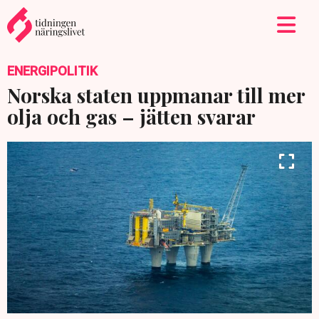
ENERGIPOLITIK
Norska staten uppmanar till mer
olja och gas – jätten svarar