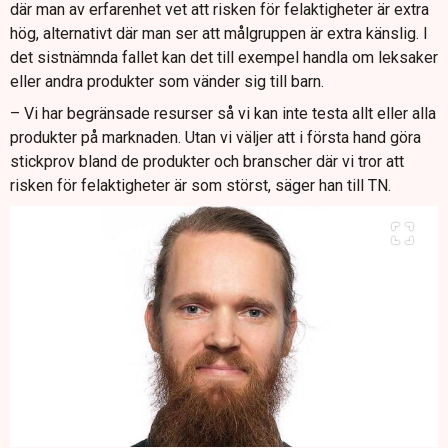
där man av erfarenhet vet att risken för felaktigheter är extra
hög, alternativt där man ser att målgruppen är extra känslig. I
det sistnämnda fallet kan det till exempel handla om leksaker
eller andra produkter som vänder sig till barn.
– Vi har begränsade resurser så vi kan inte testa allt eller alla
produkter på marknaden. Utan vi väljer att i första hand göra
stickprov bland de produkter och branscher där vi tror att
risken för felaktigheter är som störst, säger han till TN.