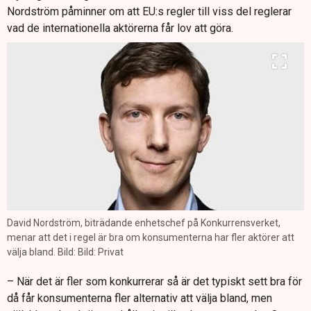
Nordström påminner om att EU:s regler till viss del reglerar
vad de internationella aktörerna får lov att göra.
David Nordström, biträdande enhetschef på Konkurrensverket,
menar att det i regel är bra om konsumenterna har fler aktörer att
välja bland. Bild: Bild: Privat
– När det är fler som konkurrerar så är det typiskt sett bra för
då får konsumenterna fler alternativ att välja bland, men