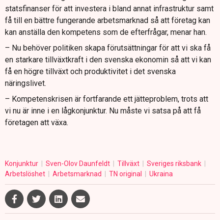
statsfinanser för att investera i bland annat infrastruktur samt
få till en bättre fungerande arbetsmarknad så att företag kan
kan anställa den kompetens som de efterfrågar, menar han.
– Nu behöver politiken skapa förutsättningar för att vi ska få
en starkare tillväxtkraft i den svenska ekonomin så att vi kan
få en högre tillväxt och produktivitet i det svenska
näringslivet.
– Kompetenskrisen är fortfarande ett jätteproblem, trots att
vi nu är inne i en lågkonjunktur. Nu måste vi satsa på att få
företagen att växa.
Konjunktur
Sven-Olov Daunfeldt
Tillväxt
Sveriges riksbank
Arbetslöshet
Arbetsmarknad
TN original
Ukraina