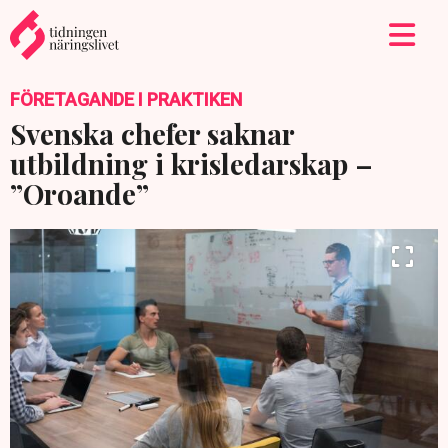
FÖRETAGANDE I PRAKTIKEN
Svenska chefer saknar
utbildning i krisledarskap –
”Oroande”