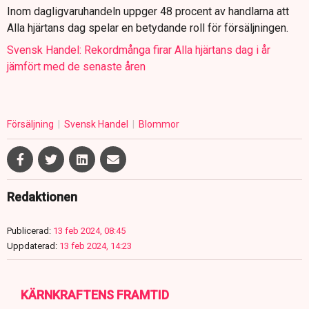
Inom dagligvaruhandeln uppger 48 procent av handlarna att
Alla hjärtans dag spelar en betydande roll för försäljningen.
Svensk Handel: Rekordmånga firar Alla hjärtans dag i år
jämfört med de senaste åren
Försäljning
Svensk Handel
Blommor
Redaktionen
Publicerad:
13 feb 2024, 08:45
Uppdaterad:
13 feb 2024, 14:23
KÄRNKRAFTENS FRAMTID