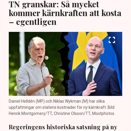
TN granskar: Så mycket
kommer kärnkraften att kosta
– egentligen
Daniel Helldén (MP) och Niklas Wykman (M) har olika
uppfattningar om statens kostnader för ny kärnkraft. Bild:
Henrik Montgomery/TT, Christine Olsson/TT, Mostphotos
Regeringens historiska satsning på ny