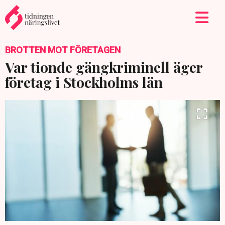
BROTTEN MOT FÖRETAGEN
Var tionde gängkriminell äger
företag i Stockholms län