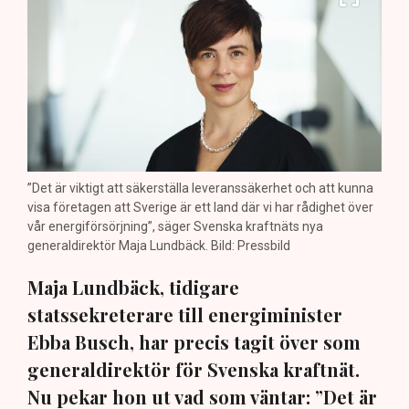
”Det är viktigt att säkerställa leveranssäkerhet och att kunna
visa företagen att Sverige är ett land där vi har rådighet över
vår energiförsörjning”, säger Svenska kraftnäts nya
generaldirektör Maja Lundbäck. Bild: Pressbild
Maja Lundbäck, tidigare
statssekreterare till energiminister
Ebba Busch, har precis tagit över som
generaldirektör för Svenska kraftnät.
Nu pekar hon ut vad som väntar: ”Det är