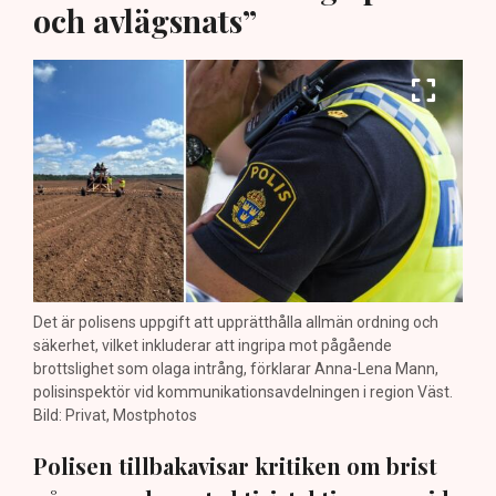
och avlägsnats”
Det är polisens uppgift att upprätthålla allmän ordning och
säkerhet, vilket inkluderar att ingripa mot pågående
brottslighet som olaga intrång, förklarar Anna-Lena Mann,
polisinspektör vid kommunikationsavdelningen i region Väst.
Bild: Privat, Mostphotos
Polisen tillbakavisar kritiken om brist