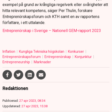
exempel på grund av krångliga regelverk eller svårigheter att
hitta relevant kompetens, säger Per Thulin, forskare
Entreprenörskapsforum och KTH samt en av rapportens
författare, i ett uttalande.
Entreprenörskap i Sverige – Nationell GEM-rapport 2023
Inflation
Kungliga Tekniska högskolan
Konkurser
Entreprenörskapsforum
Entreprenörskap
Konjunktur
Entrepreneurship
Marknader
Redaktionen
Publicerad:
27 apr 2023, 08:34
Uppdaterad:
27 apr 2023, 15:38