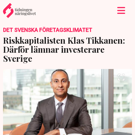
DET SVENSKA FÖRETAGSKLIMATET
Riskkapitalisten Klas Tikkanen:
Därför lämnar investerare
Sverige