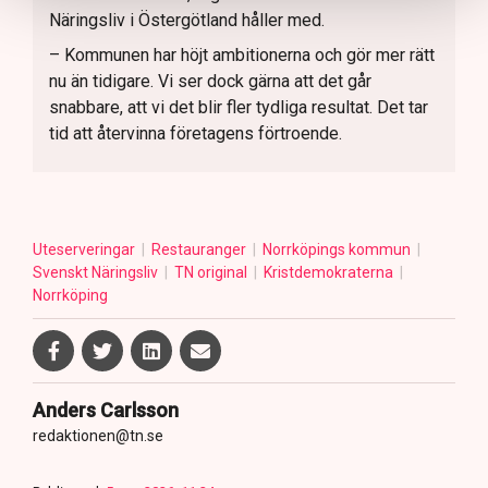
Näringsliv i Östergötland håller med.
– Kommunen har höjt ambitionerna och gör mer rätt
nu än tidigare. Vi ser dock gärna att det går
snabbare, att vi det blir fler tydliga resultat. Det tar
tid att återvinna företagens förtroende.
Uteserveringar
Restauranger
Norrköpings kommun
Svenskt Näringsliv
TN original
Kristdemokraterna
Norrköping
Anders Carlsson
redaktionen@tn.se