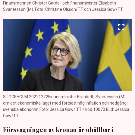
Finansmannen Christer Gardell och finansminister Elisabeth
Svantesson (M). Foto: Christine Olsson/TT och Jessica Gow/TT
STOCKHOLM 20221222Finansminister Elisabeth Svantesson (M)
om det ekonomiska läget med fortsatt hög inflation och nedgång i
svenska ekonomin.Foto: Jessica Gow/ TT / kod 10070 Bild: Jessica
Gow/TT
Försvagningen av kronan är ohållbar i