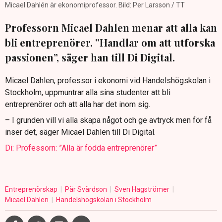
Micael Dahlén är ekonomiprofessor. Bild: Per Larsson / TT
Professorn Micael Dahlen menar att alla kan
bli entreprenörer. ”Handlar om att utforska
passionen”, säger han till Di Digital.
Micael Dahlen, professor i ekonomi vid Handelshögskolan i
Stockholm, uppmuntrar alla sina studenter att bli
entreprenörer och att alla har det inom sig.
– I grunden vill vi alla skapa något och ge avtryck men för få
inser det, säger Micael Dahlen till Di Digital.
Di: Professorn: ”Alla är födda entreprenörer”
Entreprenörskap
Pär Svärdson
Sven Hagströmer
Micael Dahlen
Handelshögskolan i Stockholm