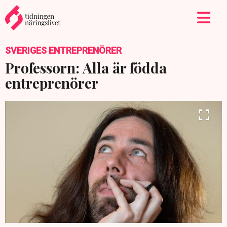
SVERIGES ENTREPRENÖRER
Professorn: Alla är födda
entreprenörer