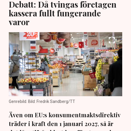
Debatt: Då tvingas företagen
kassera fullt fungerande
varor
Genrebild. Bild: Fredrik Sandberg/TT
Även om EU:s konsumentmaktsdirektiv
träder i kraft den 1 januari 2027, så är