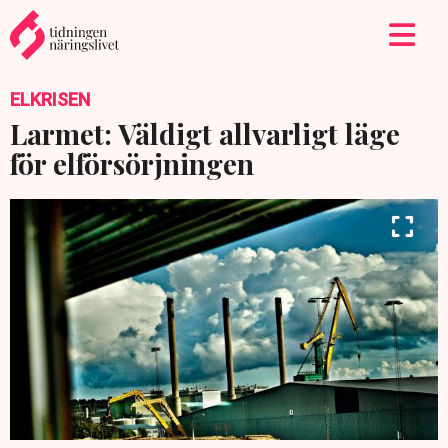
ELKRISEN
Larmet: Väldigt allvarligt läge
för elförsörjningen