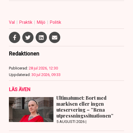
Val
Praktik
Miljö
Politik
Redaktionen
Publicerad:
28 jul 2026, 12:30
Uppdaterad:
30 jul 2026, 09:33
LÄS ÄVEN
Ultimatumet: Bort med
markisen eller ingen
uteservering – ”Rena
utpressningssituationen”
5 AUGUSTI 2026 |