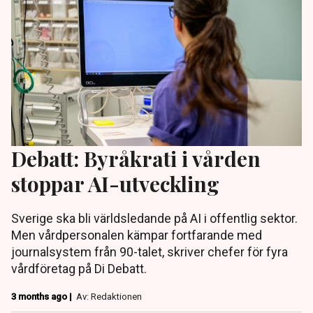
Debatt: Byråkrati i vården
stoppar AI-utveckling
Sverige ska bli världsledande på AI i offentlig sektor.
Men vårdpersonalen kämpar fortfarande med
journalsystem från 90-talet, skriver chefer för fyra
vårdföretag på Di Debatt.
3 months ago |
Av: Redaktionen