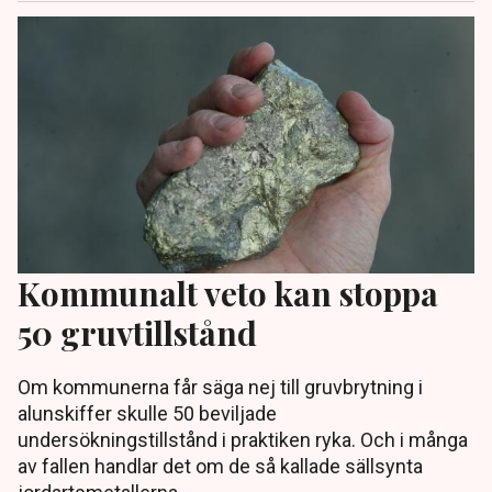
Kommunalt veto kan stoppa
50 gruvtillstånd
Om kommunerna får säga nej till gruvbrytning i
alunskiffer skulle 50 beviljade
undersökningstillstånd i praktiken ryka. Och i många
av fallen handlar det om de så kallade sällsynta