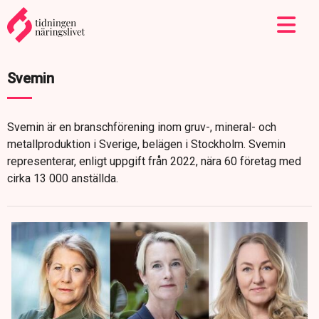
Svemin
Svemin är en branschförening inom gruv-, mineral- och
metallproduktion i Sverige, belägen i Stockholm. Svemin
representerar, enligt uppgift från 2022, nära 60 företag med
cirka 13 000 anställda.