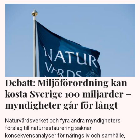
Debatt: Miljöförordning kan
kosta Sverige 100 miljarder –
myndigheter går för långt
Naturvårdsverket och fyra andra myndigheters
förslag till naturrestaurering saknar
konsekvensanalyser för näringsliv och samhälle,