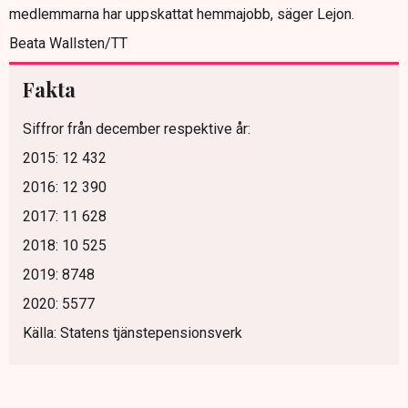
medlemmarna har uppskattat hemmajobb, säger Lejon.
Beata Wallsten/TT
Fakta
Siffror från december respektive år:
2015: 12 432
2016: 12 390
2017: 11 628
2018: 10 525
2019: 8748
2020: 5577
Källa: Statens tjänstepensionsverk