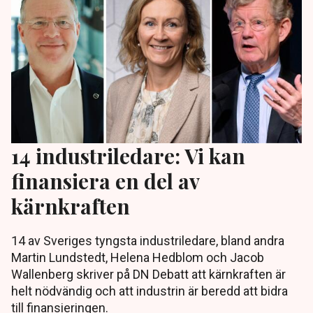
14 industriledare: Vi kan
finansiera en del av
kärnkraften
14 av Sveriges tyngsta industriledare, bland andra
Martin Lundstedt, Helena Hedblom och Jacob
Wallenberg skriver på DN Debatt att kärnkraften är
helt nödvändig och att industrin är beredd att bidra
till finansieringen.