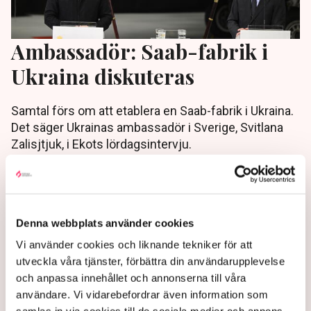
Ambassadör: Saab-fabrik i
Ukraina diskuteras
Samtal förs om att etablera en Saab-fabrik i Ukraina.
Det säger Ukrainas ambassadör i Sverige, Svitlana
Zalisjtjuk, i Ekots lördagsintervju.
9 months ago |
Av: TT
Denna webbplats använder cookies
Vi använder cookies och liknande tekniker för att
utveckla våra tjänster, förbättra din användarupplevelse
och anpassa innehållet och annonserna till våra
användare. Vi vidarebefordrar även information som