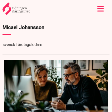
Micael Johansson
svensk företagsledare