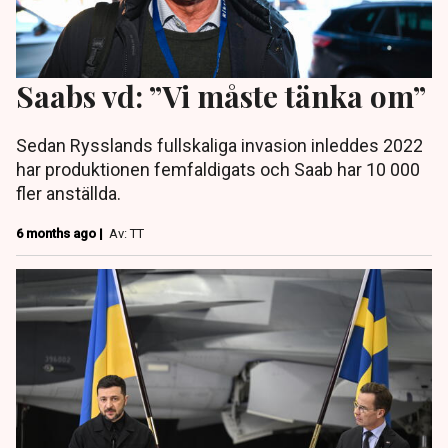
Saabs vd: ”Vi måste tänka om”
Sedan Rysslands fullskaliga invasion inleddes 2022
har produktionen femfaldigats och Saab har 10 000
fler anställda.
6 months ago |
Av: TT