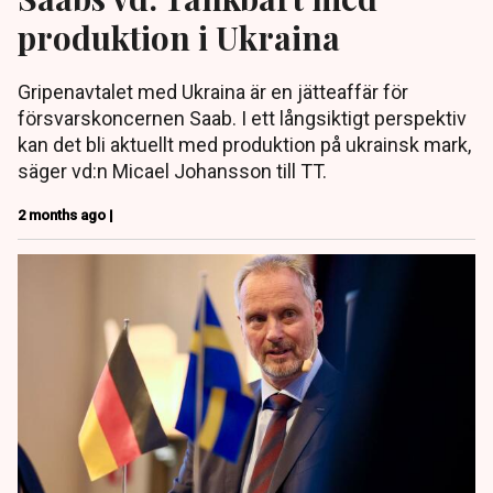
produktion i Ukraina
Gripenavtalet med Ukraina är en jätteaffär för
försvarskoncernen Saab. I ett långsiktigt perspektiv
kan det bli aktuellt med produktion på ukrainsk mark,
säger vd:n Micael Johansson till TT.
2 months ago |