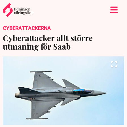
CYBERATTACKERNA
Cyberattacker allt större
utmaning för Saab