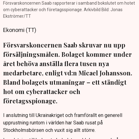
Försvarskoncernen Saab rapporterar i samband bokslutet om hotet
om cyberattacker och företagsspionage. Arkivbild Bild: Jonas
Ekströmer/TT
Ekonomi (TT)
Försvarskoncernen Saab skruvar nu upp
försäljningsmålen. Bolaget kommer under
året behöva anställa flera tusen nya
medarbetare, enligt vd:n Micael Johansson.
Bland bolagets utmaningar – ett ständigt
hot om cyberattacker och
företagsspionage.
I anslutning till Ukrainakriget och framförallt en generell
upprustning runtom i världen har Saab rusat på
Stockholmsbörsen och vuxit sig allt större.