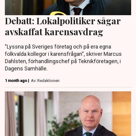
Debatt: Lokalpolitiker sågar
avskaffat karensavdrag
”Lyssna på Sveriges företag och på era egna
folkvalda kollegor i karensfrågan”, skriver Marcus
Dahlsten, förhandlingschef på Teknikföretagen, i
Dagens Samhälle.
1 month ago |
Av: Redaktionen