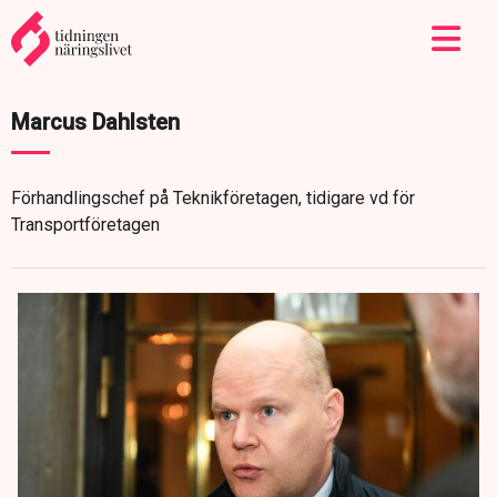
Marcus Dahlsten
Förhandlingschef på Teknikföretagen, tidigare vd för
Transportföretagen