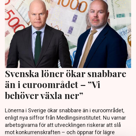
Svenska löner ökar snabbare
än i euroområdet – ”Vi
behöver växla ner”
Lönerna i Sverige ökar snabbare än i euroområdet,
enligt nya siffror från Medlingsinstitutet. Nu varnar
arbetsgivarna för att utvecklingen riskerar att slå
mot konkurrenskraften – och öppnar för lägre