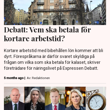
Debatt: Vem ska betala för
kortare arbetstid?
Kortare arbetstid med bibehållen lön kommer att bli
dyrt. Förespråkarna är därför svaret skyldiga på
frågan om vilka som ska betala för kalaset, skriver
företrädare för näringslivet på Expressen Debatt.
5 months ago |
Av: Redaktionen