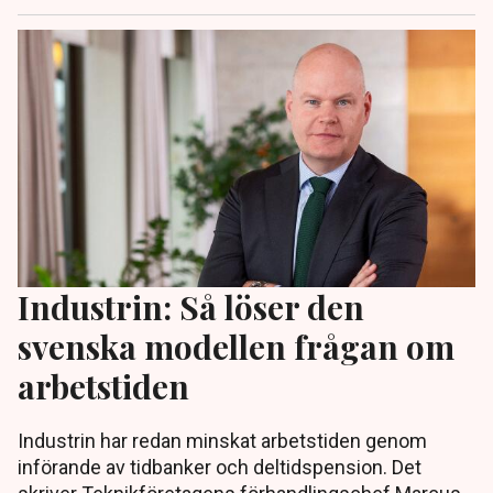
Industrin: Så löser den
svenska modellen frågan om
arbetstiden
Industrin har redan minskat arbetstiden genom
införande av tidbanker och deltidspension. Det