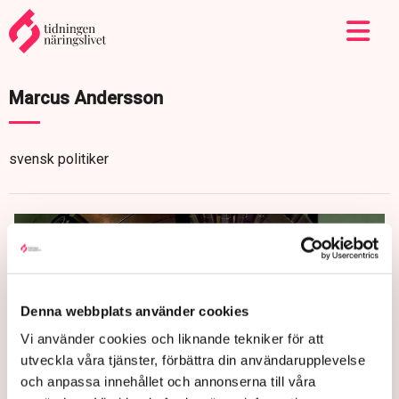
Marcus Andersson
svensk politiker
Denna webbplats använder cookies
Vi använder cookies och liknande tekniker för att
utveckla våra tjänster, förbättra din användarupplevelse
och anpassa innehållet och annonserna till våra