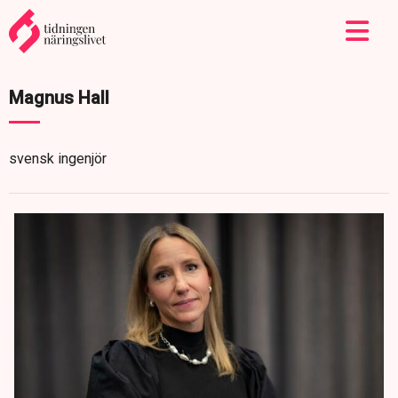
Magnus Hall
svensk ingenjör