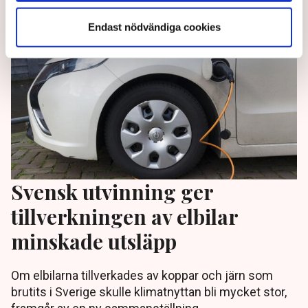
Endast nödvändiga cookies
Svensk utvinning ger
tillverkningen av elbilar
minskade utsläpp
Om elbilarna tillverkades av koppar och järn som
brutits i Sverige skulle klimatnyttan bli mycket stor,