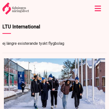
LTU International
ej längre existerande tyskt flygbolag