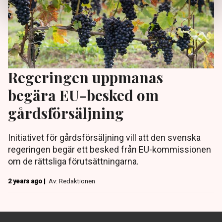
Regeringen uppmanas
begära EU-besked om
gårdsförsäljning
Initiativet för gårdsförsäljning vill att den svenska
regeringen begär ett besked från EU-kommissionen
om de rättsliga förutsättningarna.
2 years ago |
Av: Redaktionen