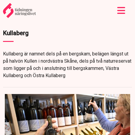
Kullaberg
Kullaberg är namnet dels på en bergskam, belägen längst ut
på halvön Kullen i nordvästra Skåne, dels på två naturreservat
som ligger på och i anslutning till bergskammen, Västra
Kullaberg och Östra Kullaberg