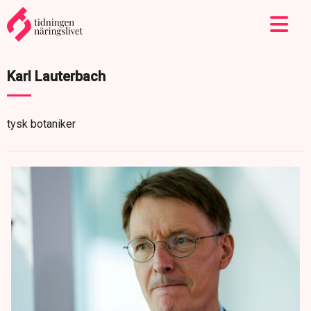
Karl Lauterbach
tysk botaniker