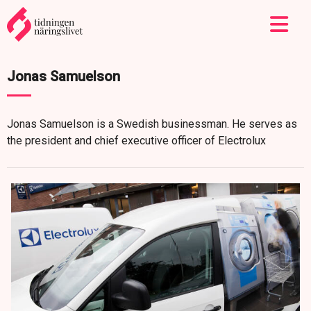
Jonas Samuelson
Jonas Samuelson is a Swedish businessman. He serves as
the president and chief executive officer of Electrolux